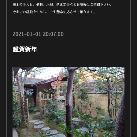
植木の手入れ、植栽、垣根、造園工事などお気軽にご連絡下さい。
今までの経験を生かし、一生懸命対応させて頂きます。
2021-01-01 20:07:00
謹賀新年