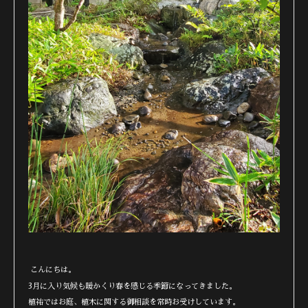
こんにちは。
3月に入り気候も暖かくり春を感じる季節になってきました。
植祐ではお庭、植木に関する御相談を常時お受けしています。