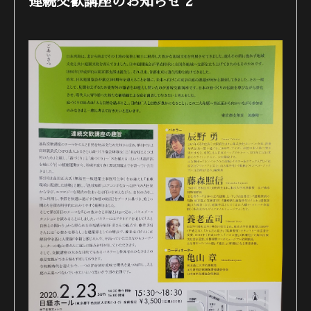
連続交歓講座のお知らせ 2