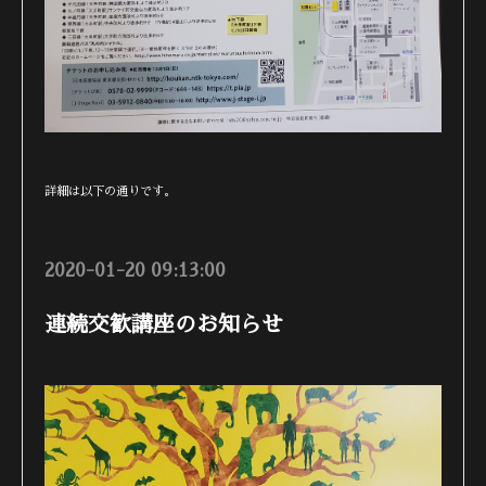
詳細は以下の通りです。
2020-01-20 09:13:00
連続交歓講座のお知らせ