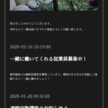
明けましておめでとうございます。
本年もより一層頑張りますので皆様よろしくお願い致します。
2020-05-16 10:19:00
一緒に働いてくれる従業員募集中！
麻布植祐では随時従業員を募集しています。興味のある方はお気軽にご連
絡下さい！一緒に働きましょう！
2020-01-20 09:32:00