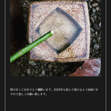
明けましておめでとう御座います。2020年も喜んで頂けるよう頑張りま
すので宜しくお願い致します。